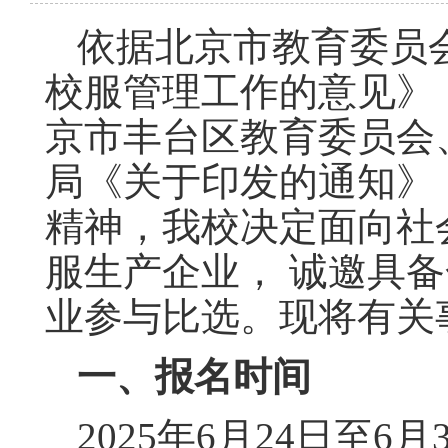
依据北京市教育委员
校服管理工作的意见》（
京市丰台区教育委员会
局《关于印发的通知》（
精神，我校决定面向社会公
服生产企业， 诚邀具
业参与比选。现将有关
一、报名时间
2025年6月24日至