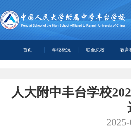
首页
学校概况
联合总校
教育
人大附中丰台学校202
2025