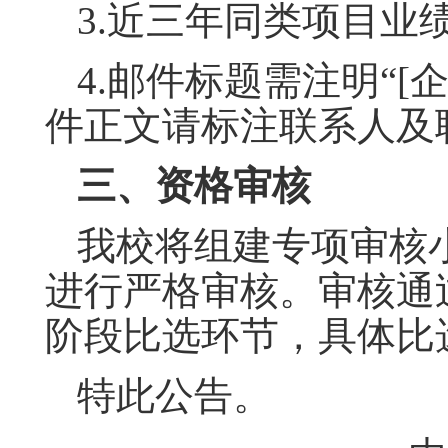
3.近三年同类项目业
4.邮件标题需注明“[
件正文请标注联系人及
三、资格审核
我校将组建专项审核
进行严格审核。审核通
阶段比选环节，具体比
特此公告。