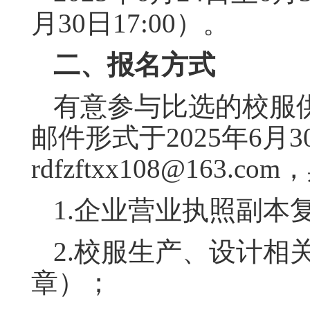
月30日17:00）。
二、报名方式
有意参与比选的校服
邮件形式于2025年6月3
rdfzftxx108@163.com
，
1.企业营业执照副本
2.校服生产、设计相
章）；